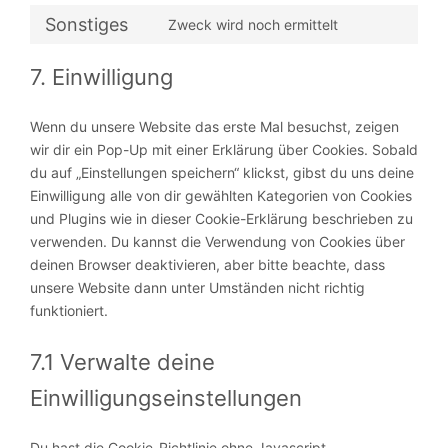
Sonstiges
Zweck wird noch ermittelt
7. Einwilligung
Wenn du unsere Website das erste Mal besuchst, zeigen
wir dir ein Pop-Up mit einer Erklärung über Cookies. Sobald
du auf „Einstellungen speichern“ klickst, gibst du uns deine
Einwilligung alle von dir gewählten Kategorien von Cookies
und Plugins wie in dieser Cookie-Erklärung beschrieben zu
verwenden. Du kannst die Verwendung von Cookies über
deinen Browser deaktivieren, aber bitte beachte, dass
unsere Website dann unter Umständen nicht richtig
funktioniert.
7.1 Verwalte deine
Einwilligungseinstellungen
Du hast die Cookie-Richtlinie ohne Javascript-