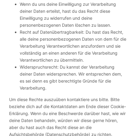
Wenn du uns deine Einwilligung zur Verarbeitung
deiner Daten erteilst, hast du das Recht diese
Einwilligung zu widerrufen und deine
personenbezogenen Daten löschen zu lassen.
Recht auf Datenübertragbarkeit: Du hast das Recht,
alle deine personenbezogenen Daten von dem für die
Verarbeitung Verantwortlichen anzufordern und sie
vollständig an einen anderen für die Verarbeitung
Verantwortlichen zu übermitteln.
Widerspruchsrecht: Du kannst der Verarbeitung
deiner Daten widersprechen. Wir entsprechen dem,
es sei denn es gibt berechtigte Gründe für die
Verarbeitung.
Um diese Rechte auszuüben kontaktiere uns bitte. Bitte
beziehe dich auf die Kontaktdaten am Ende dieser Cookie-
Erklärung. Wenn du eine Beschwerde darüber hast, wie wir
deine Daten behandeln, würden wir diese gerne hören,
aber du hast auch das Recht diese an die
Aufsichtsbehörde (Datenschutzbehörde) zu richten.