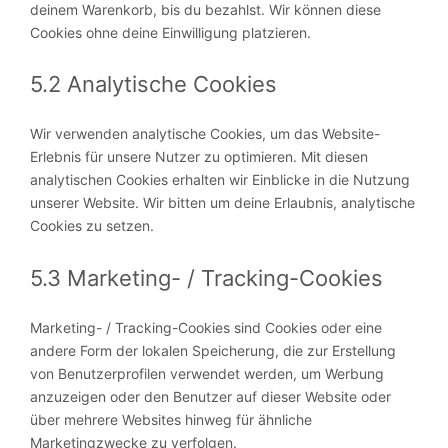
deinem Warenkorb, bis du bezahlst. Wir können diese
Cookies ohne deine Einwilligung platzieren.
5.2 Analytische Cookies
Wir verwenden analytische Cookies, um das Website-
Erlebnis für unsere Nutzer zu optimieren. Mit diesen
analytischen Cookies erhalten wir Einblicke in die Nutzung
unserer Website. Wir bitten um deine Erlaubnis, analytische
Cookies zu setzen.
5.3 Marketing- / Tracking-Cookies
Marketing- / Tracking-Cookies sind Cookies oder eine
andere Form der lokalen Speicherung, die zur Erstellung
von Benutzerprofilen verwendet werden, um Werbung
anzuzeigen oder den Benutzer auf dieser Website oder
über mehrere Websites hinweg für ähnliche
Marketingzwecke zu verfolgen.