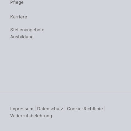
Pflege
Karriere
Stellenangebote
Ausbildung
Impressum
|
Datenschutz
|
Cookie-Richtlinie
|
Widerrufsbelehrung