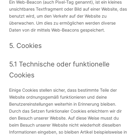
Ein Web-Beacon (auch Pixel-Tag genannt), ist ein kleines
unsichtbares Textfragment oder Bild auf einer Website, das
benutzt wird, um den Verkehr auf der Website zu
überwachen. Um dies zu ermöglichen werden diverse
Daten von dir mittels Web-Beacons gespeichert.
5. Cookies
5.1 Technische oder funktionelle
Cookies
Einige Cookies stellen sicher, dass bestimmte Teile der
Website ordnungsgemäß funktionieren und deine
Benutzereinstellungen weiterhin in Erinnerung bleiben.
Durch das Setzen funktionaler Cookies erleichtern wir dir
den Besuch unserer Website. Auf diese Weise musst du
beim Besuch unserer Website nicht wiederholt dieselben
Informationen eingeben, so bleiben Artikel beispielsweise in