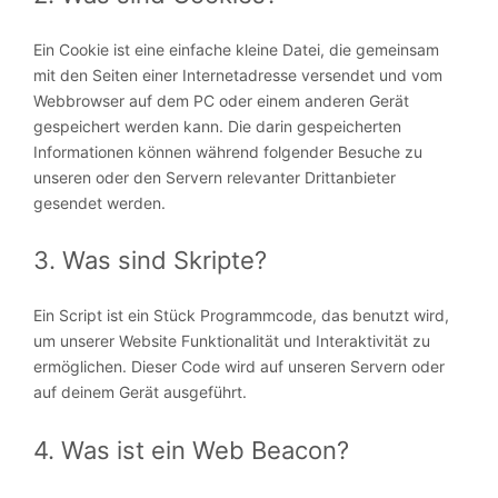
Ein Cookie ist eine einfache kleine Datei, die gemeinsam
mit den Seiten einer Internetadresse versendet und vom
Webbrowser auf dem PC oder einem anderen Gerät
gespeichert werden kann. Die darin gespeicherten
Informationen können während folgender Besuche zu
unseren oder den Servern relevanter Drittanbieter
gesendet werden.
3. Was sind Skripte?
Ein Script ist ein Stück Programmcode, das benutzt wird,
um unserer Website Funktionalität und Interaktivität zu
ermöglichen. Dieser Code wird auf unseren Servern oder
auf deinem Gerät ausgeführt.
4. Was ist ein Web Beacon?