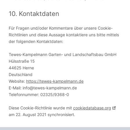
10. Kontaktdaten
Für Fragen und/oder Kommentare über unsere Cookie-
Richtlinien und diese Aussage kontaktiere uns bitte mittels
der folgenden Kontaktdaten:
Tewes-Kampelmann Garten- und Landschaftsbau GmbH
Hülsstraße 15
44625 Herne
Deutschland
Website:
https://tewes-kampelmann.de
E-Mail:
info@
tewes-kampelmann.de
Telefonnummer: 02325/9368-0
Diese Cookie-Richtlinie wurde mit
cookiedatabase.org
am 22. August 2021 synchronisiert.