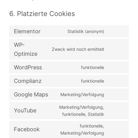
6. Platzierte Cookies
Elementor
Statistik (anonym)
WP-
Zweck wird noch ermittelt
Optimize
WordPress
funktionelle
Complianz
funktionelle
Google Maps
Marketing/Verfolgung
Marketing/Verfolgung,
YouTube
funktionelle, Statistik
funktionelle,
Facebook
Marketing/Verfolgung