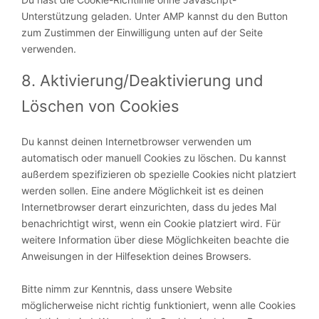
Unterstützung geladen. Unter AMP kannst du den Button
zum Zustimmen der Einwilligung unten auf der Seite
verwenden.
8. Aktivierung/Deaktivierung und
Löschen von Cookies
Du kannst deinen Internetbrowser verwenden um
automatisch oder manuell Cookies zu löschen. Du kannst
außerdem spezifizieren ob spezielle Cookies nicht platziert
werden sollen. Eine andere Möglichkeit ist es deinen
Internetbrowser derart einzurichten, dass du jedes Mal
benachrichtigt wirst, wenn ein Cookie platziert wird. Für
weitere Information über diese Möglichkeiten beachte die
Anweisungen in der Hilfesektion deines Browsers.
Bitte nimm zur Kenntnis, dass unsere Website
möglicherweise nicht richtig funktioniert, wenn alle Cookies