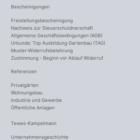
Bescheinigungen
Freistellungsbescheinigung
Nachweis zur Steuerschuldnerschaft
Allgemeine Geschäftsbedingungen (AGB)
Urkunde: Top Ausbildung Gartenbau (TAG)
Muster-Widerrufsbelehrung
Zustimmung - Beginn vor Ablauf Widerruf
Referenzen
Privatgärten
Wohnungsbau
Industrie und Gewerbe
Öffentliche Anlagen
Tewes-Kampelmann
Unternehmensgeschichte