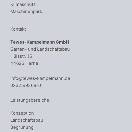
Klimaschutz
Maschinenpark
Kontakt
Tewes-Kampelmann GmbH
Garten- und Landschaftsbau
Hülsstr. 15
44625 Herne
info@tewes-kampelmann.de
02325/9368-0
Leistungsbereiche
Konzeption
Landschaftsbau
Begrünung