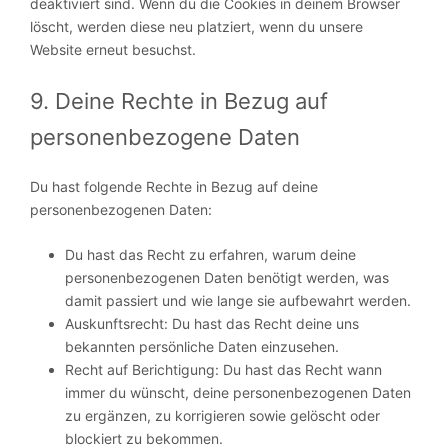
deaktiviert sind. Wenn du die Cookies in deinem Browser
löscht, werden diese neu platziert, wenn du unsere
Website erneut besuchst.
9. Deine Rechte in Bezug auf
personenbezogene Daten
Du hast folgende Rechte in Bezug auf deine
personenbezogenen Daten:
Du hast das Recht zu erfahren, warum deine
personenbezogenen Daten benötigt werden, was
damit passiert und wie lange sie aufbewahrt werden.
Auskunftsrecht: Du hast das Recht deine uns
bekannten persönliche Daten einzusehen.
Recht auf Berichtigung: Du hast das Recht wann
immer du wünscht, deine personenbezogenen Daten
zu ergänzen, zu korrigieren sowie gelöscht oder
blockiert zu bekommen.