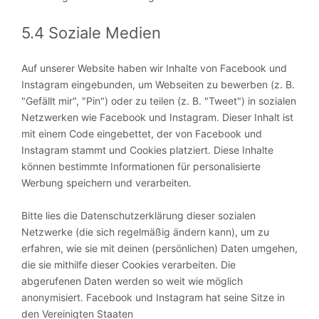
5.4 Soziale Medien
Auf unserer Website haben wir Inhalte von Facebook und
Instagram eingebunden, um Webseiten zu bewerben (z. B.
"Gefällt mir", "Pin") oder zu teilen (z. B. "Tweet") in sozialen
Netzwerken wie Facebook und Instagram. Dieser Inhalt ist
mit einem Code eingebettet, der von Facebook und
Instagram stammt und Cookies platziert. Diese Inhalte
können bestimmte Informationen für personalisierte
Werbung speichern und verarbeiten.
Bitte lies die Datenschutzerklärung dieser sozialen
Netzwerke (die sich regelmäßig ändern kann), um zu
erfahren, wie sie mit deinen (persönlichen) Daten umgehen,
die sie mithilfe dieser Cookies verarbeiten. Die
abgerufenen Daten werden so weit wie möglich
anonymisiert. Facebook und Instagram hat seine Sitze in
den Vereinigten Staaten