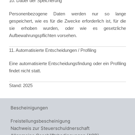
10. Dauer der Speicherung
Personenbezogene Daten werden nur so lange
gespeichert, wie es für die Zwecke erforderlich ist, für die
sie erhoben wurden, oder wie es gesetzliche
Aufbewahrungspflichten vorsehen.
11. Automatisierte Entscheidungen / Profiling
Eine automatisierte Entscheidungsfindung oder ein Profiling
findet nicht statt.
Stand: 2025
Bescheinigungen
Freistellungsbescheinigung
Nachweis zur Steuerschuldnerschaft