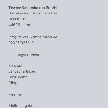
Tewes-Kampelmann GmbH
Garten- und Landschaftsbau
Hülsstr. 15
44625 Herne
info@tewes-kampelmann.de
02325/9368-0
Leistungsbereiche
Konzeption
Landschaftsbau
Begrünung
Pflege
Karriere
Stellenangebote