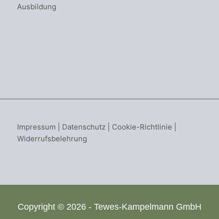
Ausbildung
Impressum
|
Datenschutz
|
Cookie-Richtlinie
|
Widerrufsbelehrung
Copyright © 2026 - Tewes-Kampelmann GmbH