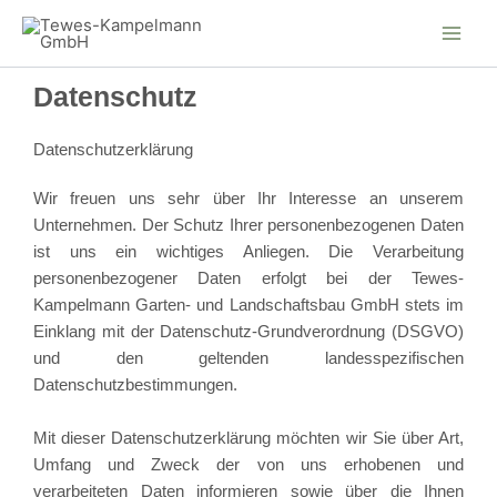
Zum
Inhalt
springen
Datenschutz
Datenschutzerklärung
Wir freuen uns sehr über Ihr Interesse an unserem
Unternehmen. Der Schutz Ihrer personenbezogenen Daten
ist uns ein wichtiges Anliegen. Die Verarbeitung
personenbezogener Daten erfolgt bei der Tewes-
Kampelmann Garten- und Landschaftsbau GmbH stets im
Einklang mit der Datenschutz-Grundverordnung (DSGVO)
und den geltenden landesspezifischen
Datenschutzbestimmungen.
Mit dieser Datenschutzerklärung möchten wir Sie über Art,
Umfang und Zweck der von uns erhobenen und
verarbeiteten Daten informieren sowie über die Ihnen