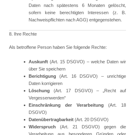
Daten nach spätestens 6 Monaten gelöscht,
sofern keine berechtigten Interessen (z. B.
Nachweispflichten nach AGG) entgegenstehen.
8. Ihre Rechte
Als betroffene Person haben Sie folgende Rechte:
Auskunft
(Art. 15 DSGVO) – welche Daten wir
über Sie speichern
Berichtigung
(Art. 16 DSGVO) – unrichtige
Daten korrigieren
Löschung
(Art. 17 DSGVO) – „Recht auf
Vergessenwerden“
Einschränkung der Verarbeitung
(Art. 18
DSGVO)
Datenübertragbarkeit
(Art. 20 DSGVO)
Widerspruch
(Art. 21 DSGVO) gegen die
Verarbeitung aus besonderen Gründen oder