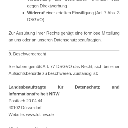
gegen Direktwerbung
Widerruf
einer erteilten Einwilligung (Art. 7 Abs. 3
DSGVO)
Zur Ausübung Ihrer Rechte genügt eine formlose Mitteilung
an uns oder an unseren Datenschutzbeauftragten.
9. Beschwerderecht
Sie haben gemäß Art. 77 DSGVO das Recht, sich bei einer
Aufsichtsbehörde zu beschweren. Zuständig ist:
Landesbeauftragte für Datenschutz und
Informationsfreiheit NRW
Postfach 20 04 44
40102 Düsseldorf
Website:
www.ldi.nrw.de