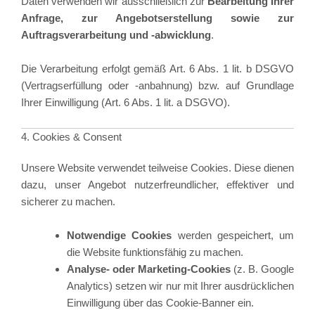
Daten verwenden wir ausschließlich zur
Bearbeitung Ihrer
Anfrage, zur Angebotserstellung sowie zur
Auftragsverarbeitung und -abwicklung
.
Die Verarbeitung erfolgt gemäß Art. 6 Abs. 1 lit. b DSGVO
(Vertragserfüllung oder -anbahnung) bzw. auf Grundlage
Ihrer Einwilligung (Art. 6 Abs. 1 lit. a DSGVO).
4. Cookies & Consent
Unsere Website verwendet teilweise Cookies. Diese dienen
dazu, unser Angebot nutzerfreundlicher, effektiver und
sicherer zu machen.
Notwendige Cookies
werden gespeichert, um
die Website funktionsfähig zu machen.
Analyse- oder Marketing-Cookies
(z. B. Google
Analytics) setzen wir nur mit Ihrer ausdrücklichen
Einwilligung über das Cookie-Banner ein.