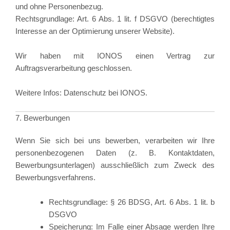
und ohne Personenbezug.
Rechtsgrundlage: Art. 6 Abs. 1 lit. f DSGVO (berechtigtes
Interesse an der Optimierung unserer Website).
Wir haben mit IONOS einen Vertrag zur
Auftragsverarbeitung geschlossen.
Weitere Infos:
Datenschutz bei IONOS
.
7. Bewerbungen
Wenn Sie sich bei uns bewerben, verarbeiten wir Ihre
personenbezogenen Daten (z. B. Kontaktdaten,
Bewerbungsunterlagen) ausschließlich zum Zweck des
Bewerbungsverfahrens.
Rechtsgrundlage: § 26 BDSG, Art. 6 Abs. 1 lit. b
DSGVO
Speicherung: Im Falle einer Absage werden Ihre