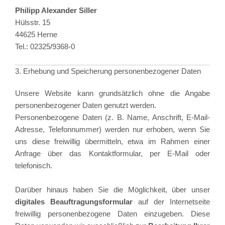
Philipp Alexander Siller
Hülsstr. 15
44625 Herne
Tel.: 02325/9368-0
3. Erhebung und Speicherung personenbezogener Daten
Unsere Website kann grundsätzlich ohne die Angabe
personenbezogener Daten genutzt werden.
Personenbezogene Daten (z. B. Name, Anschrift, E-Mail-
Adresse, Telefonnummer) werden nur erhoben, wenn Sie
uns diese freiwillig übermitteln, etwa im Rahmen einer
Anfrage über das Kontaktformular, per E-Mail oder
telefonisch.
Darüber hinaus haben Sie die Möglichkeit, über unser
digitales Beauftragungsformular
auf der Internetseite
freiwillig personenbezogene Daten einzugeben. Diese