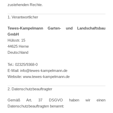
zustehenden Rechte.
1. Verantwortlicher
Tewes-Kampelmann Garten- und Landschaftsbau
GmbH
Hülsstr. 15
44625 Herne
Deutschland
Tel.: 02325/9368-0
E-Mail:
info@tewes-kampelmann.de
Website:
www.tewes-kampelmann.de
2. Datenschutzbeauftragter
Gemäß Art. 37 DSGVO haben wir einen
Datenschutzbeauftragten benannt: