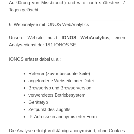
Aufklärung von Missbrauch) und wird nach spätestens 7
Tagen gelöscht.
6. Webanalyse mit IONOS WebAnalytics
Unsere Website nutzt
IONOS WebAnalytics
, einen
Analysedienst der 1&1 IONOS SE.
IONOS erfasst dabei u. a.:
Referrer (zuvor besuchte Seite)
angeforderte Webseite oder Datei
Browsertyp und Browserversion
verwendetes Betriebssystem
Gerätetyp
Zeitpunkt des Zugriffs
IP-Adresse in anonymisierter Form
Die Analyse erfolgt vollständig anonymisiert, ohne Cookies