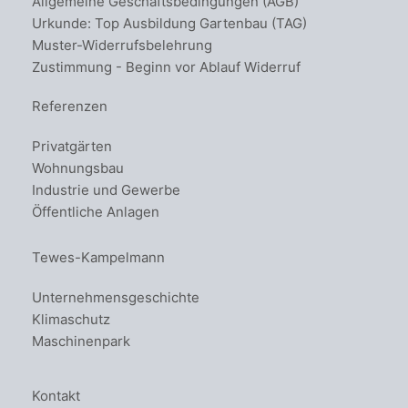
Allgemeine Geschäftsbedingungen (AGB)
Urkunde: Top Ausbildung Gartenbau (TAG)
Muster-Widerrufsbelehrung
Zustimmung - Beginn vor Ablauf Widerruf
Referenzen
Privatgärten
Wohnungsbau
Industrie und Gewerbe
Öffentliche Anlagen
Tewes-Kampelmann
Unternehmensgeschichte
Klimaschutz
Maschinenpark
Kontakt