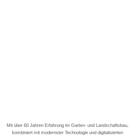
Pflege
Wir pflegen.
Mit über 60 Jahren Erfahrung im Garten- und Landschaftsbau,
kombiniert mit modernster Technologie und digitalisierten