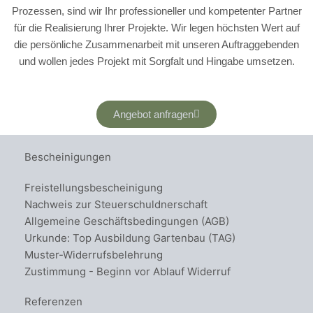
Prozessen, sind wir Ihr professioneller und kompetenter Partner
für die Realisierung Ihrer Projekte. Wir legen höchsten Wert auf
die persönliche Zusammenarbeit mit unseren Auftraggebenden
und wollen jedes Projekt mit Sorgfalt und Hingabe umsetzen.
Angebot anfragen
Bescheinigungen
Freistellungsbescheinigung
Nachweis zur Steuerschuldnerschaft
Allgemeine Geschäftsbedingungen (AGB)
Urkunde: Top Ausbildung Gartenbau (TAG)
Muster-Widerrufsbelehrung
Zustimmung - Beginn vor Ablauf Widerruf
Referenzen