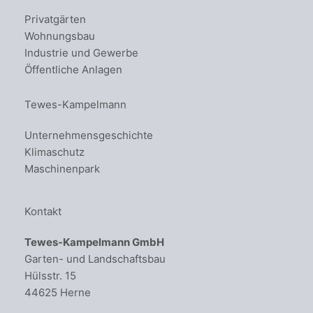
Privatgärten
Wohnungsbau
Industrie und Gewerbe
Öffentliche Anlagen
Tewes-Kampelmann
Unternehmensgeschichte
Klimaschutz
Maschinenpark
Kontakt
Tewes-Kampelmann GmbH
Garten- und Landschaftsbau
Hülsstr. 15
44625 Herne