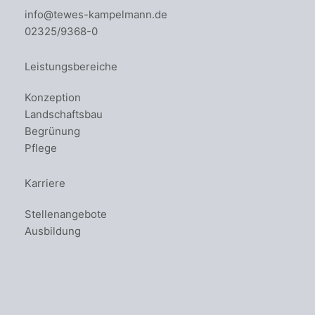
info@tewes-kampelmann.de
02325/9368-0
Leistungsbereiche
Konzeption
Landschaftsbau
Begrünung
Pflege
Karriere
Stellenangebote
Ausbildung