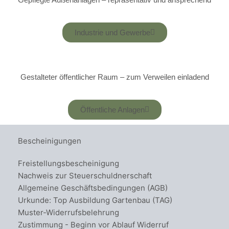
Industrie und Gewerbe
Gestalteter öffentlicher Raum – zum Verweilen einladend
Öffentliche Anlagen
Bescheinigungen
Freistellungsbescheinigung
Nachweis zur Steuerschuldnerschaft
Allgemeine Geschäftsbedingungen (AGB)
Urkunde: Top Ausbildung Gartenbau (TAG)
Muster-Widerrufsbelehrung
Zustimmung - Beginn vor Ablauf Widerruf