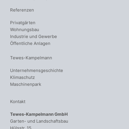
Referenzen
Privatgärten
Wohnungsbau
Industrie und Gewerbe
Öffentliche Anlagen
Tewes-Kampelmann
Unternehmensgeschichte
Klimaschutz
Maschinenpark
Kontakt
Tewes-Kampelmann GmbH
Garten- und Landschaftsbau
Hülsstr. 15