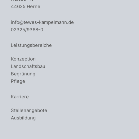
44625 Herne
info@tewes-kampelmann.de
02325/9368-0
Leistungsbereiche
Konzeption
Landschaftsbau
Begrünung
Pflege
Karriere
Stellenangebote
Ausbildung