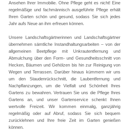
Ansehen Ihrer Immobilie. Ohne Pflege geht es nicht! Eine
regelmäßige und fachmännisch ausgeführte Pflege erhält
Ihren Garten schön und gesund, sodass Sie sich jedes
Jahr aufs Neue an ihm erfreuen können.
Unsere Landschaftsgärtnerinnen und Landschaftsgärtner
übernehmen sämtliche Instandhaltungsarbeiten – von der
allgemeinen Beetpflege mit Unkrautentfernung und
Abmulchung über den Form- und Gesundheitsschnitt von
Hecken, Bäumen und Gehölzen bis hin zur Reinigung von
Wegen und Terrassen. Darüber hinaus kümmern wir uns
um den Staudenrückschnitt, die Laubentfernung und
Nachpflanzungen, um die Vielfalt und Schönheit Ihres
Gartens zu bewahren. Vertrauen Sie uns die Pflege Ihres
Gartens an, und unser Gartenservice schenkt Ihnen
wertvolle Freizeit. Wir kommen einmalig, ganzjährig
regelmäßig oder auf Abruf, sodass Sie sich bequem
zurücklehnen und Ihre freie Zeit im Garten genießen
können.