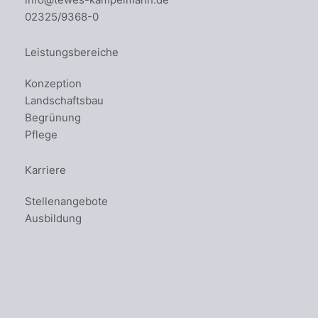
02325/9368-0
Leistungsbereiche
Konzeption
Landschaftsbau
Begrünung
Pflege
Karriere
Stellenangebote
Ausbildung