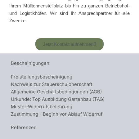
Ihrem Mülltonnenstellplatz bis hin zu ganzen Betriebshof-
und Logistikhöfen. Wir sind Ihr Ansprechpartner für alle
Zwecke.
Jetzt Kontakt aufnehmen
Bescheinigungen
Freistellungsbescheinigung
Nachweis zur Steuerschuldnerschaft
Allgemeine Geschäftsbedingungen (AGB)
Urkunde: Top Ausbildung Gartenbau (TAG)
Muster-Widerrufsbelehrung
Zustimmung - Beginn vor Ablauf Widerruf
Referenzen