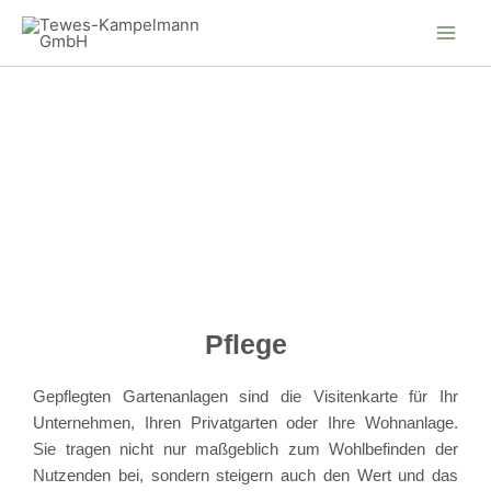
Zum
Inhalt
springen
Pflege
Gepflegten Gartenanlagen sind die Visitenkarte für Ihr
Unternehmen, Ihren Privatgarten oder Ihre Wohnanlage.
Sie tragen nicht nur maßgeblich zum Wohlbefinden der
Nutzenden bei, sondern steigern auch den Wert und das