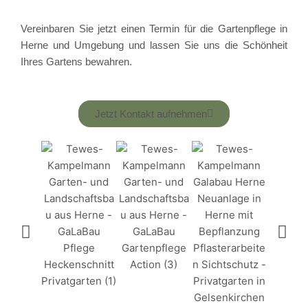
Vereinbaren Sie jetzt einen Termin für die Gartenpflege in
Herne und Umgebung und lassen Sie uns die Schönheit
Ihres Gartens bewahren.
Jetzt Kontakt aufnehmen