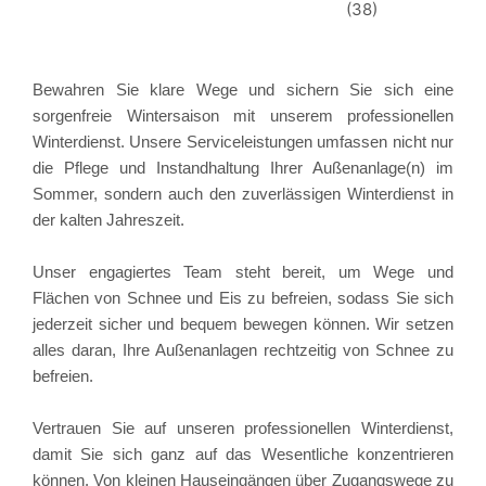
Bewahren Sie klare Wege und sichern Sie sich eine
sorgenfreie Wintersaison mit unserem professionellen
Winterdienst. Unsere Serviceleistungen umfassen nicht nur
die Pflege und Instandhaltung Ihrer Außenanlage(n) im
Sommer, sondern auch den zuverlässigen Winterdienst in
der kalten Jahreszeit.
Unser engagiertes Team steht bereit, um Wege und
Flächen von Schnee und Eis zu befreien, sodass Sie sich
jederzeit sicher und bequem bewegen können. Wir setzen
alles daran, Ihre Außenanlagen rechtzeitig von Schnee zu
befreien.
Vertrauen Sie auf unseren professionellen Winterdienst,
damit Sie sich ganz auf das Wesentliche konzentrieren
können. Von kleinen Hauseingängen über Zugangswege zu