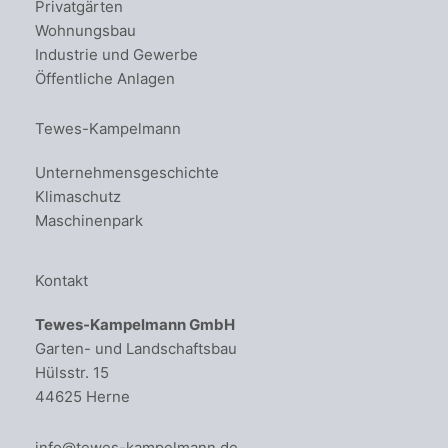
Privatgärten
Wohnungsbau
Industrie und Gewerbe
Öffentliche Anlagen
Tewes-Kampelmann
Unternehmensgeschichte
Klimaschutz
Maschinenpark
Kontakt
Tewes-Kampelmann GmbH
Garten- und Landschaftsbau
Hülsstr. 15
44625 Herne
info@tewes-kampelmann.de