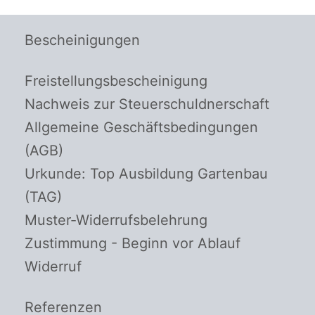
Bescheinigungen
Freistellungsbescheinigung
Nachweis zur Steuerschuldnerschaft
Allgemeine Geschäftsbedingungen
(AGB)
Urkunde: Top Ausbildung Gartenbau
(TAG)
Muster-Widerrufsbelehrung
Zustimmung - Beginn vor Ablauf
Widerruf
Referenzen