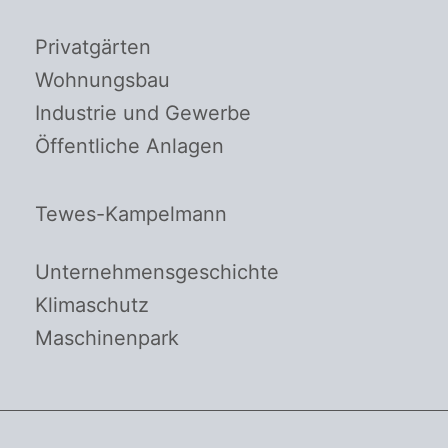
Privatgärten
Wohnungsbau
Industrie und Gewerbe
Öffentliche Anlagen
Tewes-Kampelmann
Unternehmensgeschichte
Klimaschutz
Maschinenpark