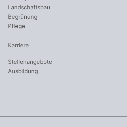
Landschaftsbau
Begrünung
Pflege
Karriere
Stellenangebote
Ausbildung