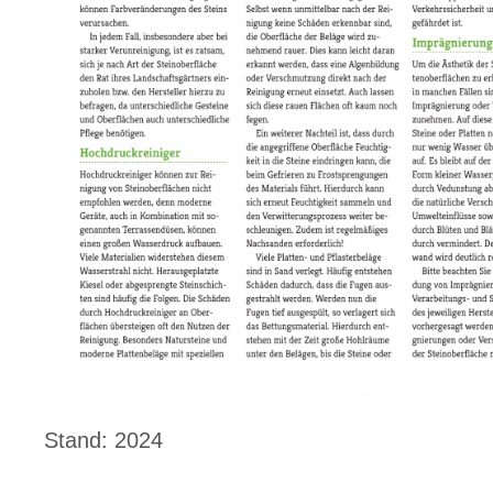
Stand: 2024