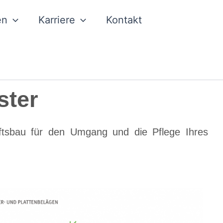
en
Karriere
Kontakt
ster
aftsbau für den Umgang und die Pflege Ihres