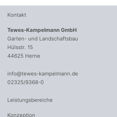
Kontakt
Tewes-Kampelmann GmbH
Garten- und Landschaftsbau
Hülsstr. 15
44625 Herne
info@tewes-kampelmann.de
02325/9368-0
Leistungsbereiche
Konzeption