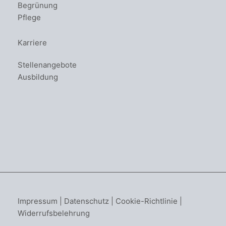
Begrünung
Pflege
Karriere
Stellenangebote
Ausbildung
Impressum
|
Datenschutz
|
Cookie-Richtlinie
|
Widerrufsbelehrung