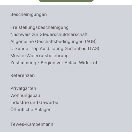
Bescheinigungen
Freistellungsbescheinigung
Nachweis zur Steuerschuldnerschaft
Allgemeine Geschäftsbedingungen (AGB)
Urkunde: Top Ausbildung Gartenbau (TAG)
Muster-Widerrufsbelehrung
Zustimmung - Beginn vor Ablauf Widerruf
Referenzen
Privatgärten
Wohnungsbau
Industrie und Gewerbe
Öffentliche Anlagen
Tewes-Kampelmann