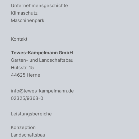
Unternehmensgeschichte
Klimaschutz
Maschinenpark
Kontakt
Tewes-Kampelmann GmbH
Garten- und Landschaftsbau
Hülsstr. 15
44625 Herne
info@tewes-kampelmann.de
02325/9368-0
Leistungsbereiche
Konzeption
Landschaftsbau