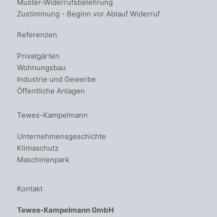
Muster-Widerrufsbelehrung
Zustimmung - Beginn vor Ablauf Widerruf
Referenzen
Privatgärten
Wohnungsbau
Industrie und Gewerbe
Öffentliche Anlagen
Tewes-Kampelmann
Unternehmensgeschichte
Klimaschutz
Maschinenpark
Kontakt
Tewes-Kampelmann GmbH