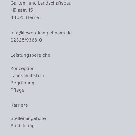
Garten- und Landschaftsbau
Hülsstr. 15
44625 Herne
info@tewes-kampelmann.de
02325/9368-0
Leistungsbereiche
Konzeption
Landschaftsbau
Begrünung
Pflege
Karriere
Stellenangebote
Ausbildung