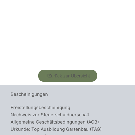
Zurück zur Übersicht
Bescheinigungen
Freistellungsbescheinigung
Nachweis zur Steuerschuldnerschaft
Allgemeine Geschäftsbedingungen (AGB)
Urkunde: Top Ausbildung Gartenbau (TAG)