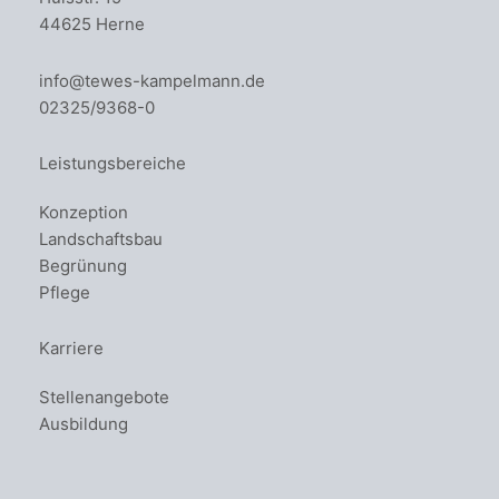
44625 Herne
info@tewes-kampelmann.de
02325/9368-0
Leistungsbereiche
Konzeption
Landschaftsbau
Begrünung
Pflege
Karriere
Stellenangebote
Ausbildung