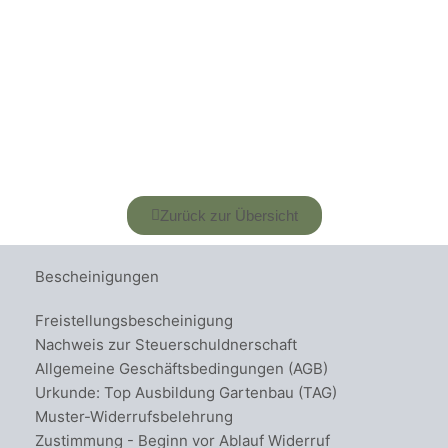
Zurück zur Übersicht
Bescheinigungen
Freistellungsbescheinigung
Nachweis zur Steuerschuldnerschaft
Allgemeine Geschäftsbedingungen (AGB)
Urkunde: Top Ausbildung Gartenbau (TAG)
Muster-Widerrufsbelehrung
Zustimmung - Beginn vor Ablauf Widerruf