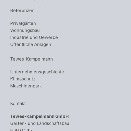
Referenzen
Privatgärten
Wohnungsbau
Industrie und Gewerbe
Öffentliche Anlagen
Tewes-Kampelmann
Unternehmensgeschichte
Klimaschutz
Maschinenpark
Kontakt
Tewes-Kampelmann GmbH
Garten- und Landschaftsbau
Hülsstr. 15