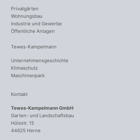
Privatgärten
Wohnungsbau
Industrie und Gewerbe
Öffentliche Anlagen
Tewes-Kampelmann
Unternehmensgeschichte
Klimaschutz
Maschinenpark
Kontakt
Tewes-Kampelmann GmbH
Garten- und Landschaftsbau
Hülsstr. 15
44625 Herne