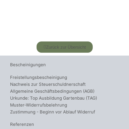
Zurück zur Übersicht
Bescheinigungen
Freistellungsbescheinigung
Nachweis zur Steuerschuldnerschaft
Allgemeine Geschäftsbedingungen (AGB)
Urkunde: Top Ausbildung Gartenbau (TAG)
Muster-Widerrufsbelehrung
Zustimmung - Beginn vor Ablauf Widerruf
Referenzen