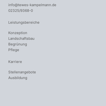
info@tewes-kampelmann.de
02325/9368-0
Leistungsbereiche
Konzeption
Landschaftsbau
Begrünung
Pflege
Karriere
Stellenangebote
Ausbildung