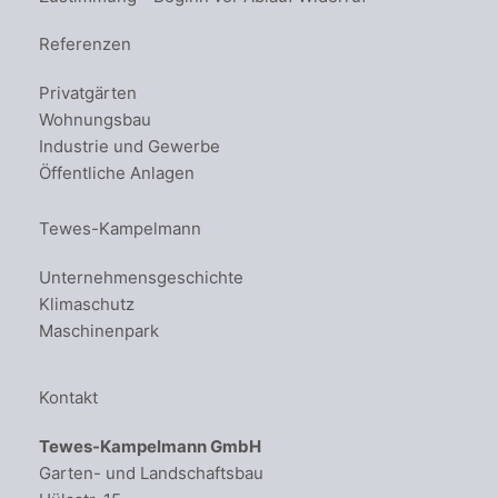
Referenzen
Privatgärten
Wohnungsbau
Industrie und Gewerbe
Öffentliche Anlagen
Tewes-Kampelmann
Unternehmensgeschichte
Klimaschutz
Maschinenpark
Kontakt
Tewes-Kampelmann GmbH
Garten- und Landschaftsbau