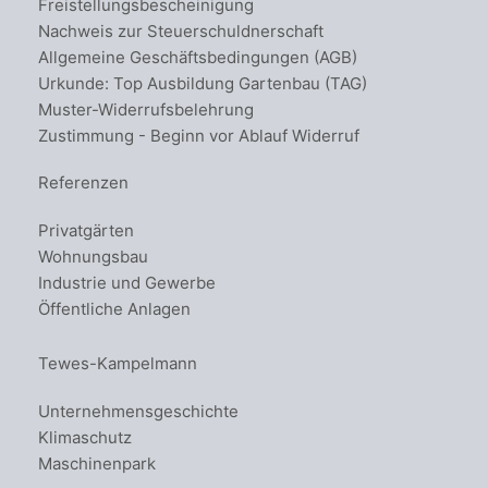
Freistellungsbescheinigung
Nachweis zur Steuerschuldnerschaft
Allgemeine Geschäftsbedingungen (AGB)
Urkunde: Top Ausbildung Gartenbau (TAG)
Muster-Widerrufsbelehrung
Zustimmung - Beginn vor Ablauf Widerruf
Referenzen
Privatgärten
Wohnungsbau
Industrie und Gewerbe
Öffentliche Anlagen
Tewes-Kampelmann
Unternehmensgeschichte
Klimaschutz
Maschinenpark