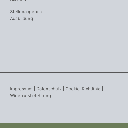
Stellenangebote
Ausbildung
Impressum
|
Datenschutz
|
Cookie-Richtlinie
|
Widerrufsbelehrung