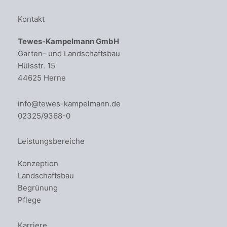
Kontakt
Tewes-Kampelmann GmbH
Garten- und Landschaftsbau
Hülsstr. 15
44625 Herne
info@tewes-kampelmann.de
02325/9368-0
Leistungsbereiche
Konzeption
Landschaftsbau
Begrünung
Pflege
Karriere